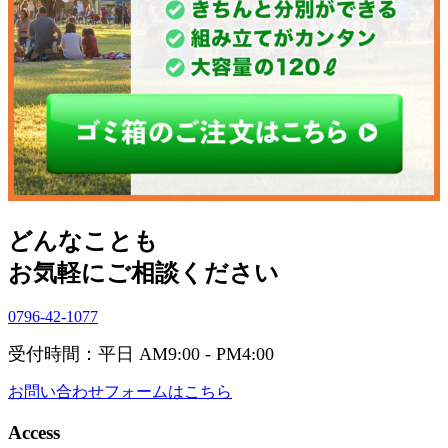
どんなことも
お気軽にご相談ください
0796-42-1077
受付時間：平日 AM9:00 - PM4:00
お問い合わせフォームはこちら
Access