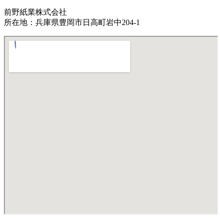
前野紙業株式会社
所在地：兵庫県豊岡市日高町岩中204-1