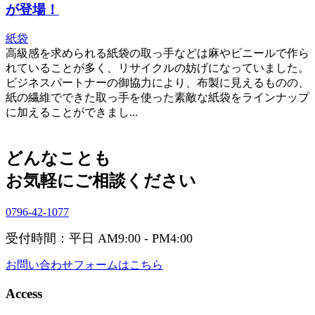
が登場！
紙袋
高級感を求められる紙袋の取っ手などは麻やビニールで作ら
れていることが多く、リサイクルの妨げになっていました。
ビジネスパートナーの御協力により、布製に見えるものの、
紙の繊維でできた取っ手を使った素敵な紙袋をラインナップ
に加えることができまし...
どんなことも
お気軽にご相談ください
0796-42-1077
受付時間：平日 AM9:00 - PM4:00
お問い合わせフォームはこちら
Access