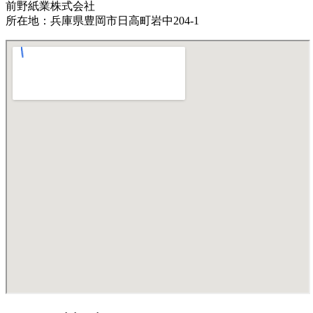
前野紙業株式会社
所在地：兵庫県豊岡市日高町岩中204-1